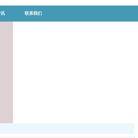
资讯
联系我们