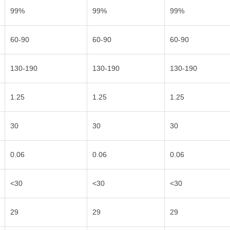
99%
99%
99%
60-90
60-90
60-90
130-190
130-190
130-190
1.25
1.25
1.25
30
30
30
0.06
0.06
0.06
<30
<30
<30
29
29
29