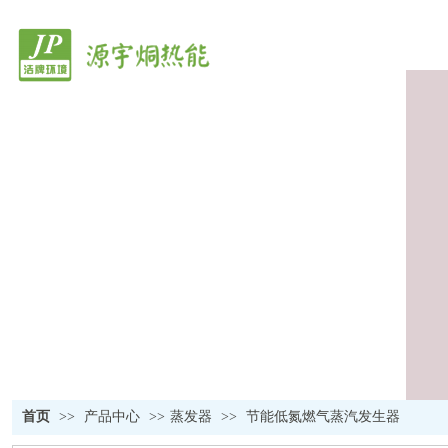
首页
>>
产品中心
>>
蒸发器
>>
节能低氮燃气蒸汽发生器