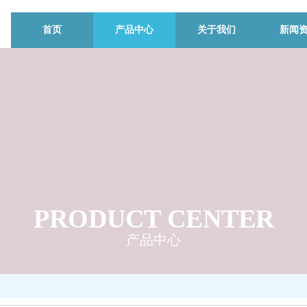
首页
产品中心
关于我们
新闻
PRODUCT CENTER
产品中心